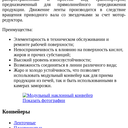
предназначенный для прямолинейного передвижения
продукции. Движение ленты производится в следствие
вращения приводного вала со звездочками за счет мотор-
редуктора.
Преимущества:
Элементарность в техническом обслуживании и
ремонте рабочей поверхности;
Невосприимчивость к влиянию на поверхность кислот,
жиров и прочих субстанций;
Высокий уровень износоустойчивости;
Возможность соединяться в линии различного вида;
Жаро и холодо устойчивость, что позволяет
использовать модульный конвейер как для приема
продукции из печей, так и быть использованными в
камерах заморозки.
Показать фотографии
Конвейеры
Ленточные
Пластинчатые