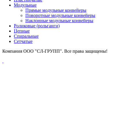
Модульные
Прямые модульные конвейеры
Поворотные модульные конвейеры
Наклонные модульные конвейеры
Роликовые (рольганги)
Цепные
Спиральные
Сетчатые
Компания ООО "СЛ-ГРУПП". Все права защищены!